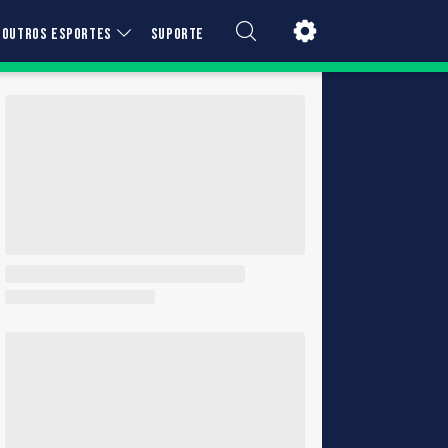
OUTROS ESPORTES
SUPORTE