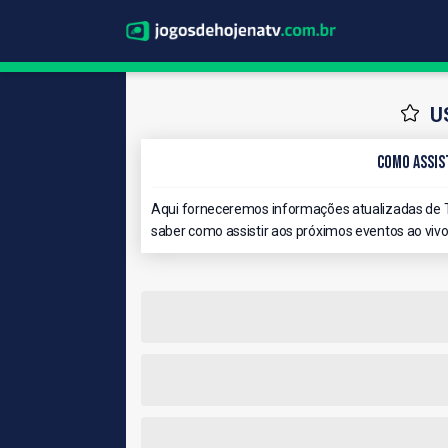
U
Como Assist
Aqui forneceremos informações atualizadas de T
saber como assistir aos próximos eventos ao vivo