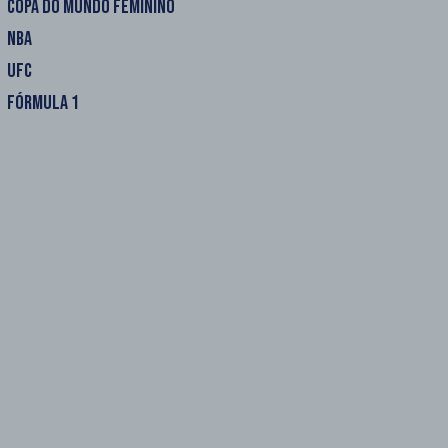
COPA DO MUNDO FEMININO
NBA
UFC
FÓRMULA 1