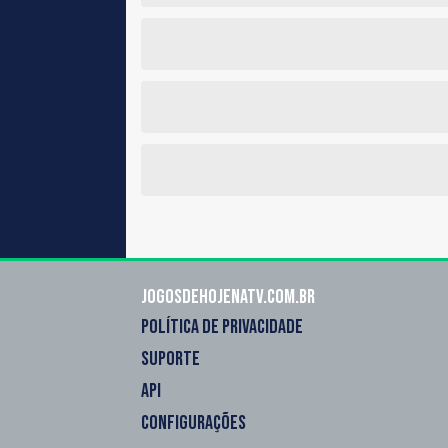
Jogosdehojenatv.com.br
POLÍTICA DE PRIVACIDADE
SUPORTE
API
CONFIGURAÇÕES