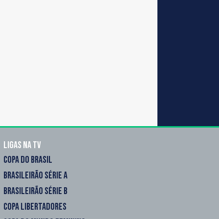
Ligas na TV
COPA DO BRASIL
BRASILEIRÃO SÉRIE A
BRASILEIRÃO SÉRIE B
COPA LIBERTADORES