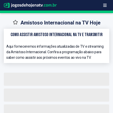
Amistoso Internacional na TV Hoje
Como Assistir Amistoso Internacional na TV e Transmitir
Aqui forneceremos informações atualizadas de TV e streaming
da Amistoso Internacional. Confira a programação abaixo para
saber como assistir aos próximos eventos ao vivo na TV.