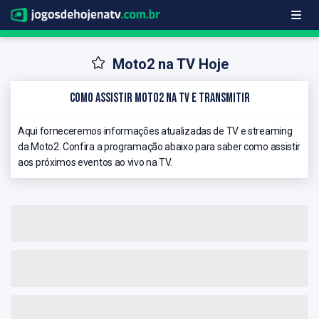
Moto2 na TV Hoje
Como Assistir Moto2 na TV e Transmitir
Aqui forneceremos informações atualizadas de TV e streaming
da Moto2. Confira a programação abaixo para saber como assistir
aos próximos eventos ao vivo na TV.