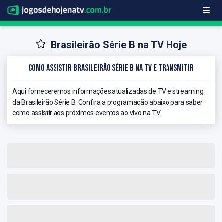
Brasileirão Série B na TV Hoje
Como Assistir Brasileirão Série B na TV e Transmitir
Aqui forneceremos informações atualizadas de TV e streaming
da Brasileirão Série B. Confira a programação abaixo para saber
como assistir aos próximos eventos ao vivo na TV.