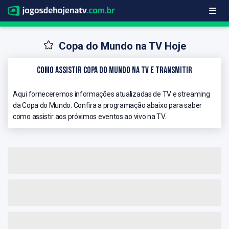
Copa do Mundo na TV Hoje
Como Assistir Copa do Mundo na TV e Transmitir
Aqui forneceremos informações atualizadas de TV e streaming
da Copa do Mundo. Confira a programação abaixo para saber
como assistir aos próximos eventos ao vivo na TV.