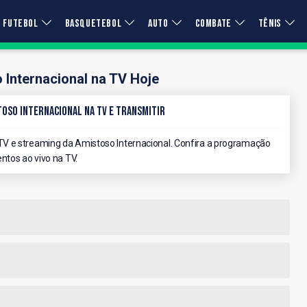
FUTEBOL
BASQUETEBOL
AUTO
COMBATE
TÊNIS
 Internacional na TV Hoje
toso Internacional na TV e Transmitir
V e streaming da Amistoso Internacional. Confira a programação
ntos ao vivo na TV.