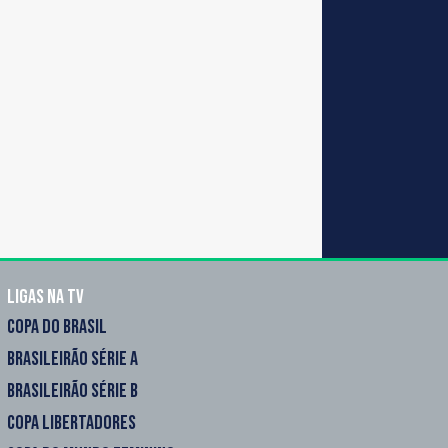
Ligas na TV
COPA DO BRASIL
BRASILEIRÃO SÉRIE A
BRASILEIRÃO SÉRIE B
COPA LIBERTADORES