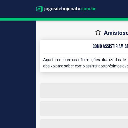
Amistoso
Como Assistir Amis
Aqui forneceremos informações atualizadas de T
abaixo para saber como assistir aos próximos eve