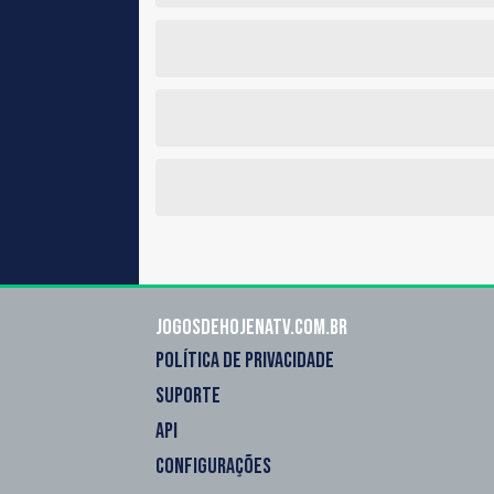
Jogosdehojenatv.com.br
POLÍTICA DE PRIVACIDADE
SUPORTE
API
CONFIGURAÇÕES