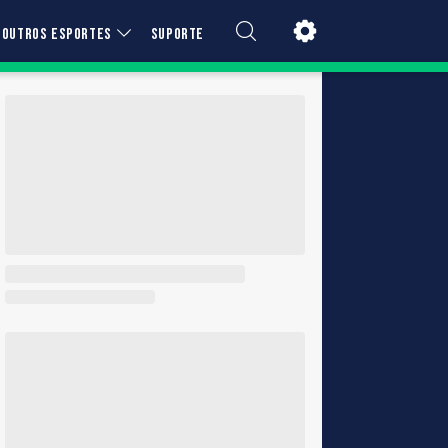
OUTROS ESPORTES
SUPORTE