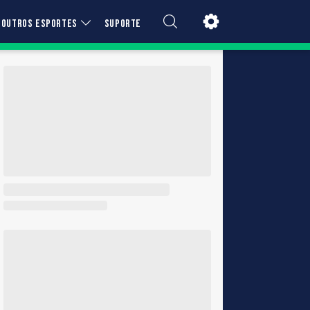
OUTROS ESPORTES
SUPORTE