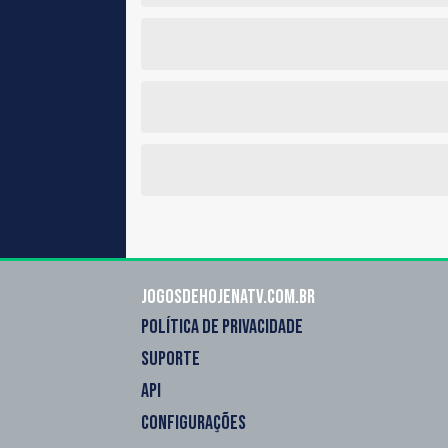
Jogosdehojenatv.com.br
POLÍTICA DE PRIVACIDADE
SUPORTE
API
CONFIGURAÇÕES