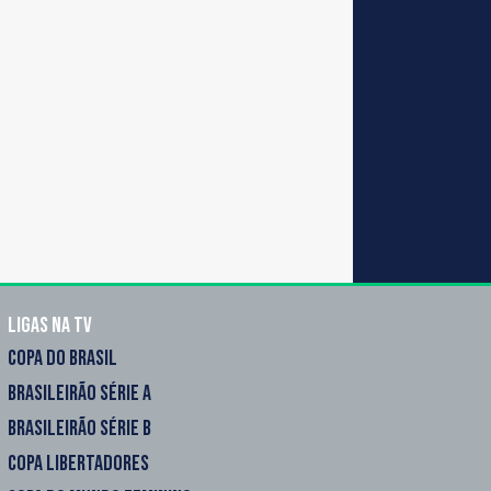
Ligas na TV
COPA DO BRASIL
BRASILEIRÃO SÉRIE A
BRASILEIRÃO SÉRIE B
COPA LIBERTADORES