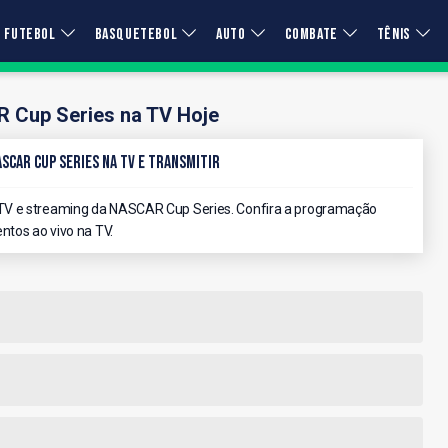
FUTEBOL
BASQUETEBOL
AUTO
COMBATE
TÊNIS
 Cup Series na TV Hoje
SCAR Cup Series na TV e Transmitir
TV e streaming da NASCAR Cup Series. Confira a programação
ntos ao vivo na TV.