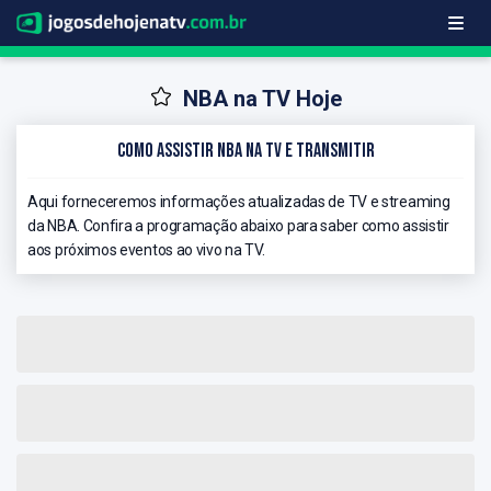
NBA na TV Hoje
Como Assistir NBA na TV e Transmitir
Aqui forneceremos informações atualizadas de TV e streaming
da NBA. Confira a programação abaixo para saber como assistir
aos próximos eventos ao vivo na TV.