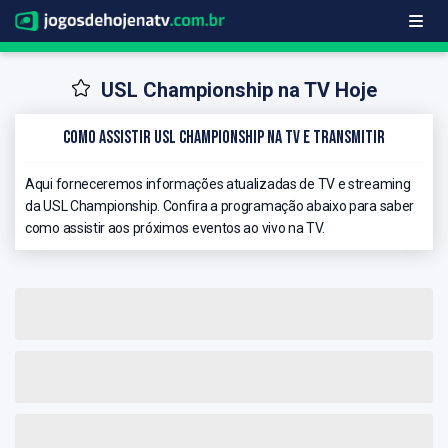
USL Championship na TV Hoje
Como Assistir USL Championship na TV e Transmitir
Aqui forneceremos informações atualizadas de TV e streaming
da USL Championship. Confira a programação abaixo para saber
como assistir aos próximos eventos ao vivo na TV.