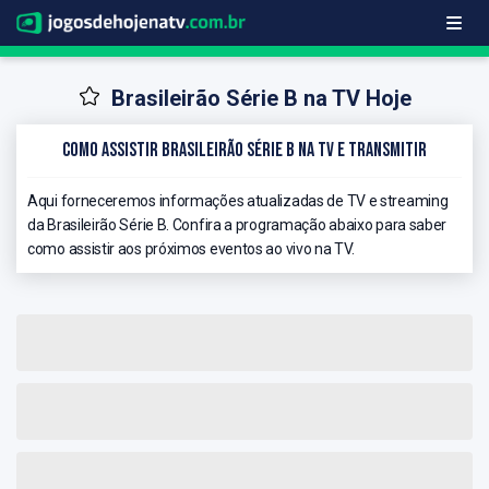
Brasileirão Série B na TV Hoje
Como Assistir Brasileirão Série B na TV e Transmitir
Aqui forneceremos informações atualizadas de TV e streaming
da Brasileirão Série B. Confira a programação abaixo para saber
como assistir aos próximos eventos ao vivo na TV.