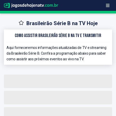
Brasileirão Série B na TV Hoje
Como Assistir Brasileirão Série B na TV e Transmitir
Aqui forneceremos informações atualizadas de TV e streaming
da Brasileirão Série B. Confira a programação abaixo para saber
como assistir aos próximos eventos ao vivo na TV.