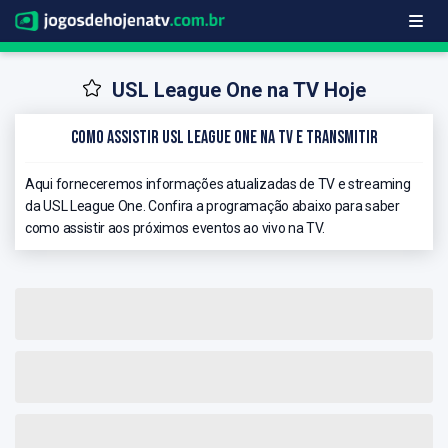
USL League One na TV Hoje
Como Assistir USL League One na TV e Transmitir
Aqui forneceremos informações atualizadas de TV e streaming
da USL League One. Confira a programação abaixo para saber
como assistir aos próximos eventos ao vivo na TV.