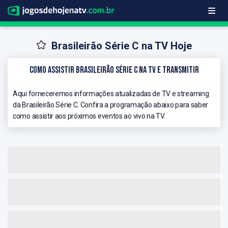
Brasileirão Série C na TV Hoje
Como Assistir Brasileirão Série C na TV e Transmitir
Aqui forneceremos informações atualizadas de TV e streaming
da Brasileirão Série C. Confira a programação abaixo para saber
como assistir aos próximos eventos ao vivo na TV.