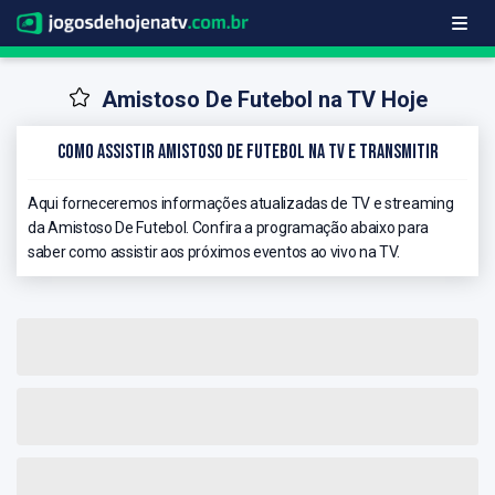
Amistoso De Futebol na TV Hoje
Como Assistir Amistoso De Futebol na TV e Transmitir
Aqui forneceremos informações atualizadas de TV e streaming
da Amistoso De Futebol. Confira a programação abaixo para
saber como assistir aos próximos eventos ao vivo na TV.