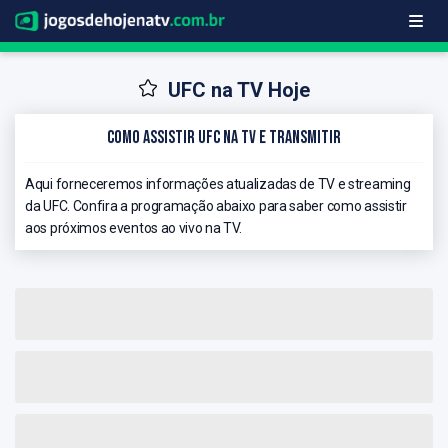
UFC na TV Hoje
Como Assistir UFC na TV e Transmitir
Aqui forneceremos informações atualizadas de TV e streaming
da UFC. Confira a programação abaixo para saber como assistir
aos próximos eventos ao vivo na TV.