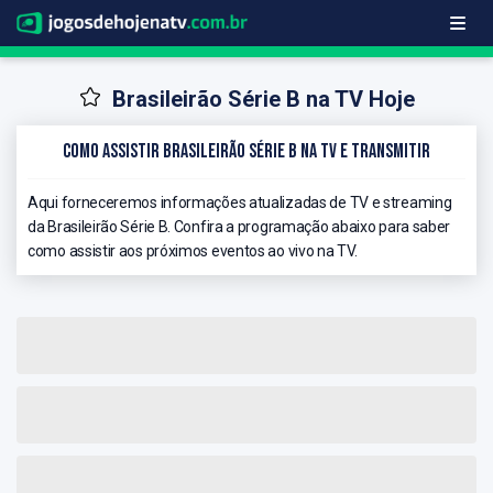
Brasileirão Série B na TV Hoje
Como Assistir Brasileirão Série B na TV e Transmitir
Aqui forneceremos informações atualizadas de TV e streaming
da Brasileirão Série B. Confira a programação abaixo para saber
como assistir aos próximos eventos ao vivo na TV.