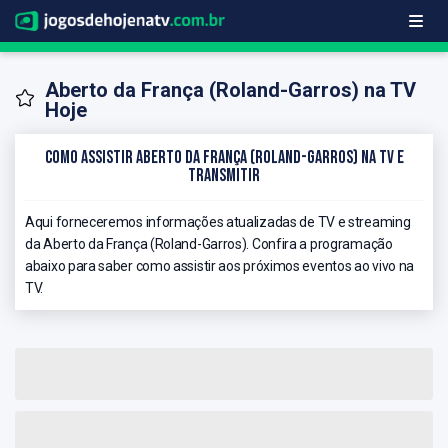
Aberto da França (Roland-Garros) na TV
Hoje
Como Assistir Aberto da França (Roland-Garros) na TV e
Transmitir
Aqui forneceremos informações atualizadas de TV e streaming
da Aberto da França (Roland-Garros). Confira a programação
abaixo para saber como assistir aos próximos eventos ao vivo na
TV.